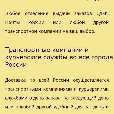
Любое отделение выдачи заказов СДЕК,
Почты России или любой другой
транспортной компании на ваш выбор.
Транспортные компании и
курьерские службы во все города
России
Доставка по всей России осуществляется
транспортными компаниями и курьерскими
службами в день заказа, на следующий день
или в любой другой удобный для вас день и