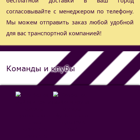
бесплатной доставки в ваш город
согласовывайте с менеджером по телефону.
Мы можем отправить заказ любой удобной
для вас транспортной компанией!
Команды и клубы
РМА
Барселона