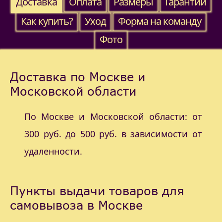
Доставка
Оплата
Размеры
Гарантии
Как купить?
Уход
Форма на команду
Фото
Доставка по Москве и
Московской области
По Москве и Московской области: от
300 руб. до 500 руб. в зависимости от
удаленности.
Пункты выдачи товаров для
самовывоза в Москве