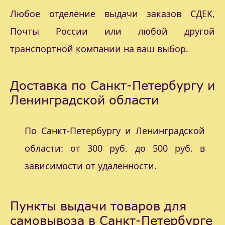
Любое отделение выдачи заказов СДЕК,
Почты России или любой другой
транспортной компании на ваш выбор.
Доставка по Санкт-Петербургу и
Ленинградской области
По Санкт-Петербургу и Ленинградской
области: от 300 руб. до 500 руб. в
зависимости от удаленности.
Пункты выдачи товаров для
самовывоза в Санкт-Петербурге