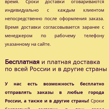
время. Сроки доставки оговариваются
индивидуально с каждым клиентом
непосредственно после оформления заказа.
Время доставки согласовывается заранее с
менеджером по рабочему телефону
указанному на сайте.
Бесплатная
и платная доставка
по всей России и в другие страны
У нас есть возможность бесплатно
отправлять заказы в любые города
России, а также и в другие страны!
Сроки