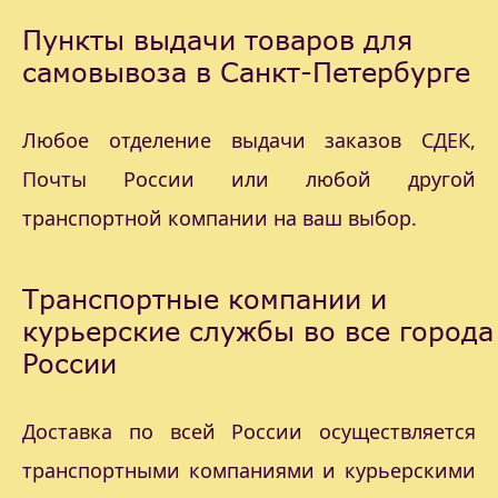
Пункты выдачи товаров для
самовывоза в Санкт-Петербурге
Любое отделение выдачи заказов СДЕК,
Почты России или любой другой
транспортной компании на ваш выбор.
Транспортные компании и
курьерские службы во все города
России
Доставка по всей России осуществляется
транспортными компаниями и курьерскими