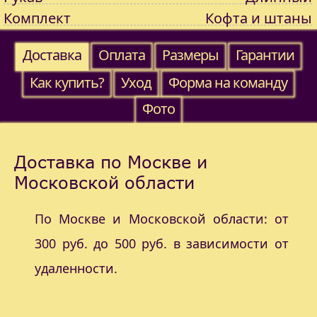
Комплект
Кофта и штаны
Доставка
Оплата
Размеры
Гарантии
Как купить?
Уход
Форма на команду
Фото
Доставка по Москве и
Московской области
По Москве и Московской области: от
300 руб. до 500 руб. в зависимости от
удаленности.