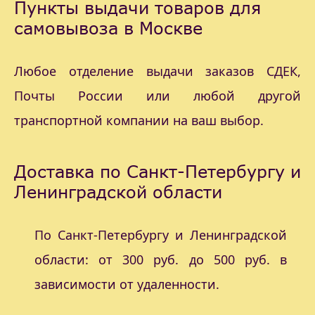
Пункты выдачи товаров для
самовывоза в Москве
Любое отделение выдачи заказов СДЕК,
Почты России или любой другой
транспортной компании на ваш выбор.
Доставка по Санкт-Петербургу и
Ленинградской области
По Санкт-Петербургу и Ленинградской
области: от 300 руб. до 500 руб. в
зависимости от удаленности.