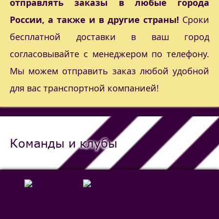
отправлять заказы в любые города
России, а также и в другие страны!
Сроки
бесплатной доставки в ваш город
согласовывайте с менеджером по телефону.
Мы можем отправить заказ любой удобной
для вас транспортной компанией!
Команды и клубы