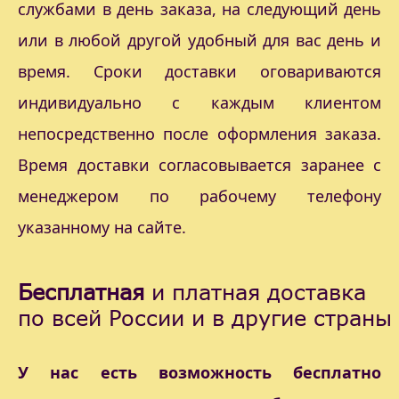
службами в день заказа, на следующий день
или в любой другой удобный для вас день и
время. Сроки доставки оговариваются
индивидуально с каждым клиентом
непосредственно после оформления заказа.
Время доставки согласовывается заранее с
менеджером по рабочему телефону
указанному на сайте.
Бесплатная
и платная доставка
по всей России и в другие страны
У нас есть возможность бесплатно