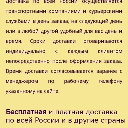
Доставка по всей России осуществляется
транспортными компаниями и курьерскими
службами в день заказа, на следующий день
или в любой другой удобный для вас день и
время. Сроки доставки оговариваются
индивидуально с каждым клиентом
непосредственно после оформления заказа.
Время доставки согласовывается заранее с
менеджером по рабочему телефону
указанному на сайте.
Бесплатная
и платная доставка
по всей России и в другие страны