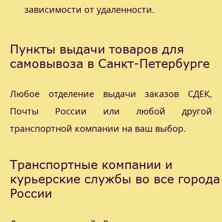
зависимости от удаленности.
Пункты выдачи товаров для
самовывоза в Санкт-Петербурге
Любое отделение выдачи заказов СДЕК,
Почты России или любой другой
транспортной компании на ваш выбор.
Транспортные компании и
курьерские службы во все города
России