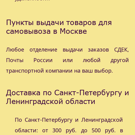
Пункты выдачи товаров для
самовывоза в Москве
Любое отделение выдачи заказов СДЕК,
Почты России или любой другой
транспортной компании на ваш выбор.
Доставка по Санкт-Петербургу и
Ленинградской области
По Санкт-Петербургу и Ленинградской
области: от 300 руб. до 500 руб. в