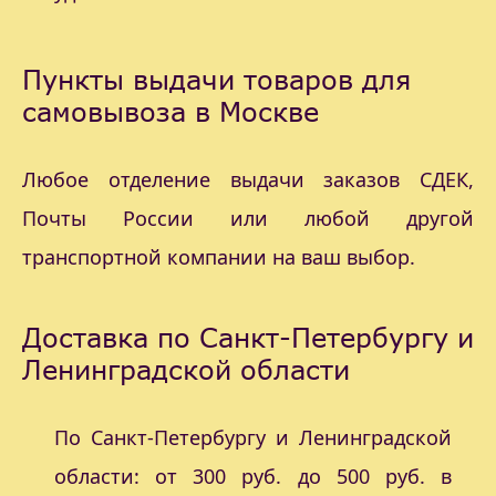
Пункты выдачи товаров для
самовывоза в Москве
Любое отделение выдачи заказов СДЕК,
Почты России или любой другой
транспортной компании на ваш выбор.
Доставка по Санкт-Петербургу и
Ленинградской области
По Санкт-Петербургу и Ленинградской
области: от 300 руб. до 500 руб. в