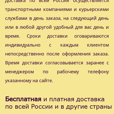
Доставка по всей России осуществляется
транспортными компаниями и курьерскими
службами в день заказа, на следующий день
или в любой другой удобный для вас день и
время. Сроки доставки оговариваются
индивидуально с каждым клиентом
непосредственно после оформления заказа.
Время доставки согласовывается заранее с
менеджером по рабочему телефону
указанному на сайте.
Бесплатная
и платная доставка
по всей России и в другие страны