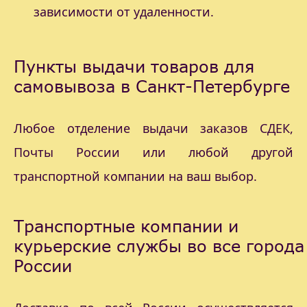
зависимости от удаленности.
Пункты выдачи товаров для
самовывоза в Санкт-Петербурге
Любое отделение выдачи заказов СДЕК,
Почты России или любой другой
транспортной компании на ваш выбор.
Транспортные компании и
курьерские службы во все города
России