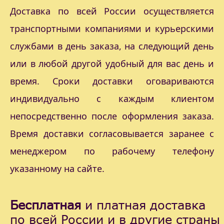
Доставка по всей России осуществляется
транспортными компаниями и курьерскими
службами в день заказа, на следующий день
или в любой другой удобный для вас день и
время. Сроки доставки оговариваются
индивидуально с каждым клиентом
непосредственно после оформления заказа.
Время доставки согласовывается заранее с
менеджером по рабочему телефону
указанному на сайте.
Бесплатная
и платная доставка
по всей России и в другие страны