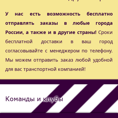
У нас есть возможность бесплатно
отправлять заказы в любые города
России, а также и в другие страны!
Сроки
бесплатной доставки в ваш город
согласовывайте с менеджером по телефону.
Мы можем отправить заказ любой удобной
для вас транспортной компанией!
Команды и клубы