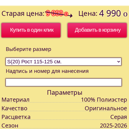
4 990
Старая цена:
9 000
Цена:
o
o
Купить в один клик
Выберите размер
Надпись и номер для нанесения
Параметры
Материал
100% Полиэстер
Качество
Оригинальное
Расцветка
Серая
Сезон
2025-2026