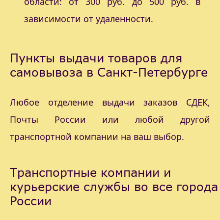
области: от 300 руб. до 500 руб. в
зависимости от удаленности.
Пункты выдачи товаров для
самовывоза в Санкт-Петербурге
Любое отделение выдачи заказов СДЕК,
Почты России или любой другой
транспортной компании на ваш выбор.
Транспортные компании и
курьерские службы во все города
России