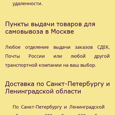
удаленности.
Пункты выдачи товаров для
самовывоза в Москве
Любое отделение выдачи заказов СДЕК,
Почты России или любой другой
транспортной компании на ваш выбор.
Доставка по Санкт-Петербургу и
Ленинградской области
По Санкт-Петербургу и Ленинградской