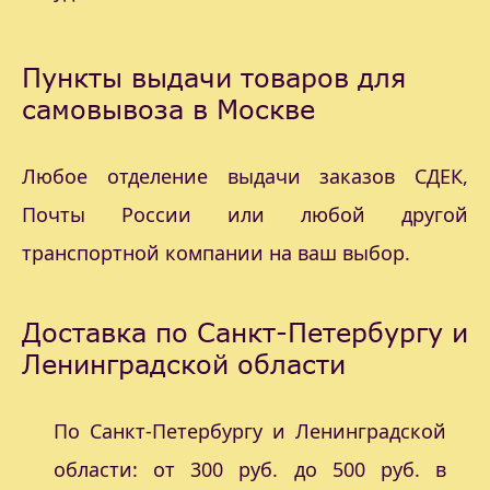
Пункты выдачи товаров для
самовывоза в Москве
Любое отделение выдачи заказов СДЕК,
Почты России или любой другой
транспортной компании на ваш выбор.
Доставка по Санкт-Петербургу и
Ленинградской области
По Санкт-Петербургу и Ленинградской
области: от 300 руб. до 500 руб. в