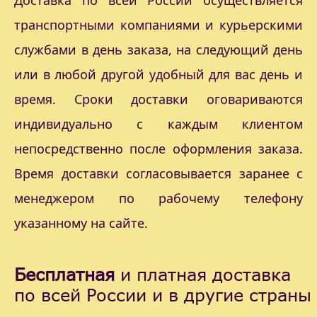
Доставка по всей России осуществляется
транспортными компаниями и курьерскими
службами в день заказа, на следующий день
или в любой другой удобный для вас день и
время. Сроки доставки оговариваются
индивидуально с каждым клиентом
непосредственно после оформления заказа.
Время доставки согласовывается заранее с
менеджером по рабочему телефону
указанному на сайте.
Бесплатная
и платная доставка
по всей России и в другие страны