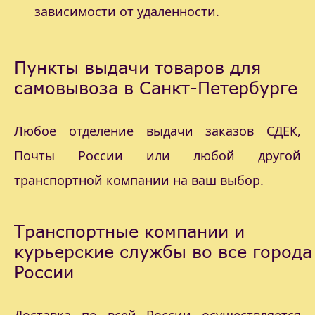
зависимости от удаленности.
Пункты выдачи товаров для
самовывоза в Санкт-Петербурге
Любое отделение выдачи заказов СДЕК,
Почты России или любой другой
транспортной компании на ваш выбор.
Транспортные компании и
курьерские службы во все города
России