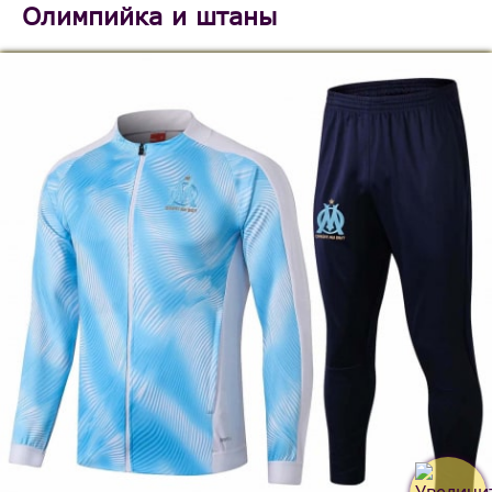
Олимпийка и штаны