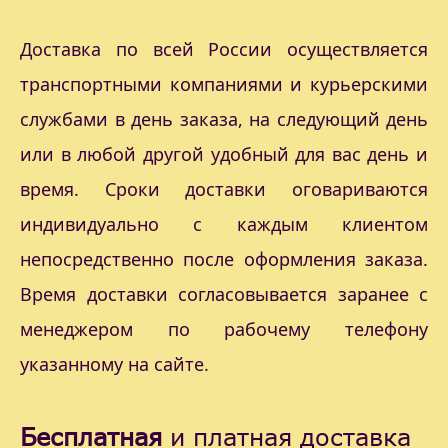
Доставка по всей России осуществляется
транспортными компаниями и курьерскими
службами в день заказа, на следующий день
или в любой другой удобный для вас день и
время. Сроки доставки оговариваются
индивидуально с каждым клиентом
непосредственно после оформления заказа.
Время доставки согласовывается заранее с
менеджером по рабочему телефону
указанному на сайте.
Бесплатная
и платная доставка