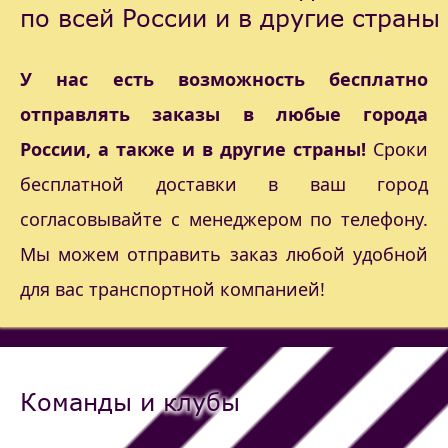
по всей России и в другие страны
У нас есть возможность бесплатно
отправлять заказы в любые города
России, а также и в другие страны!
Сроки
бесплатной доставки в ваш город
согласовывайте с менеджером по телефону.
Мы можем отправить заказ любой удобной
для вас транспортной компанией!
Команды и клубы