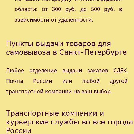
области: от 300 руб. до 500 руб. в
зависимости от удаленности.
Пункты выдачи товаров для
самовывоза в Санкт-Петербурге
Любое отделение выдачи заказов СДЕК,
Почты России или любой другой
транспортной компании на ваш выбор.
Транспортные компании и
курьерские службы во все города
России