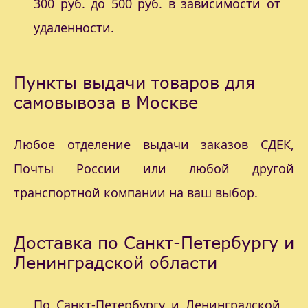
300 руб. до 500 руб. в зависимости от
удаленности.
Пункты выдачи товаров для
самовывоза в Москве
Любое отделение выдачи заказов СДЕК,
Почты России или любой другой
транспортной компании на ваш выбор.
Доставка по Санкт-Петербургу и
Ленинградской области
По Санкт-Петербургу и Ленинградской