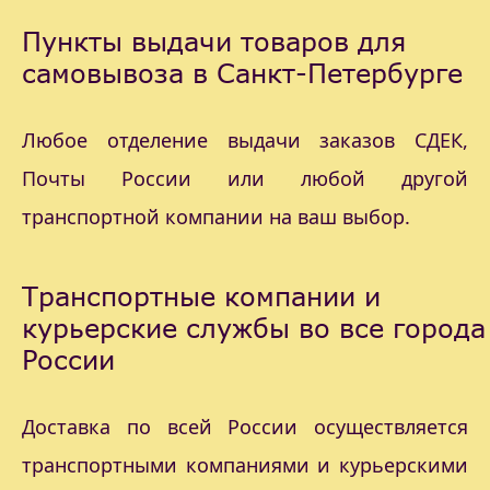
Пункты выдачи товаров для
самовывоза в Санкт-Петербурге
Любое отделение выдачи заказов СДЕК,
Почты России или любой другой
транспортной компании на ваш выбор.
Транспортные компании и
курьерские службы во все города
России
Доставка по всей России осуществляется
транспортными компаниями и курьерскими