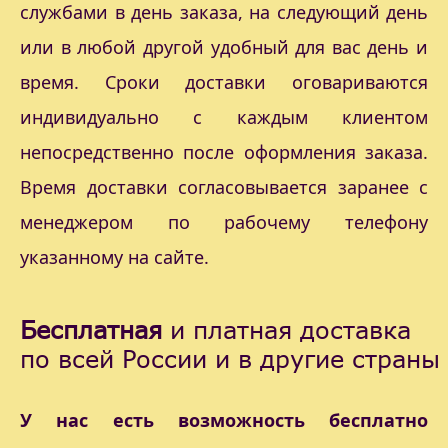
службами в день заказа, на следующий день
или в любой другой удобный для вас день и
время. Сроки доставки оговариваются
индивидуально с каждым клиентом
непосредственно после оформления заказа.
Время доставки согласовывается заранее с
менеджером по рабочему телефону
указанному на сайте.
Бесплатная
и платная доставка
по всей России и в другие страны
У нас есть возможность бесплатно