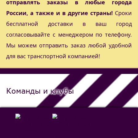
отправлять заказы в любые города
России, а также и в другие страны!
Сроки
бесплатной доставки в ваш город
согласовывайте с менеджером по телефону.
Мы можем отправить заказ любой удобной
для вас транспортной компанией!
Команды и клубы