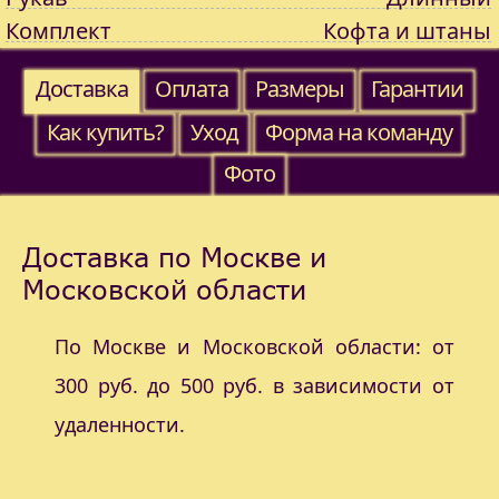
Комплект
Кофта и штаны
Доставка
Оплата
Размеры
Гарантии
Как купить?
Уход
Форма на команду
Фото
Доставка по Москве и
Московской области
По Москве и Московской области: от
300 руб. до 500 руб. в зависимости от
удаленности.