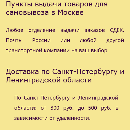
Пункты выдачи товаров для
самовывоза в Москве
Любое отделение выдачи заказов СДЕК,
Почты России или любой другой
транспортной компании на ваш выбор.
Доставка по Санкт-Петербургу и
Ленинградской области
По Санкт-Петербургу и Ленинградской
области: от 300 руб. до 500 руб. в
зависимости от удаленности.