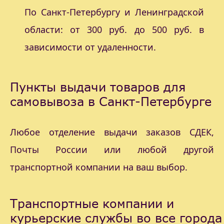
По Санкт-Петербургу и Ленинградской
области: от 300 руб. до 500 руб. в
зависимости от удаленности.
Пункты выдачи товаров для
самовывоза в Санкт-Петербурге
Любое отделение выдачи заказов СДЕК,
Почты России или любой другой
транспортной компании на ваш выбор.
Транспортные компании и
курьерские службы во все города