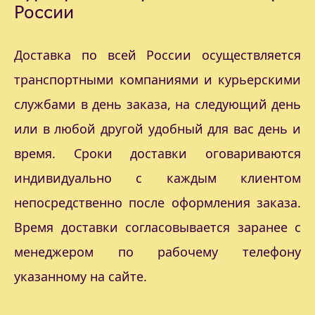
России
Доставка по всей России осуществляется
транспортными компаниями и курьерскими
службами в день заказа, на следующий день
или в любой другой удобный для вас день и
время. Сроки доставки оговариваются
индивидуально с каждым клиентом
непосредственно после оформления заказа.
Время доставки согласовывается заранее с
менеджером по рабочему телефону
указанному на сайте.