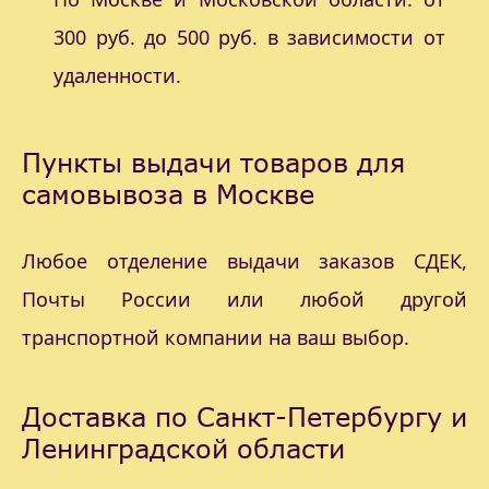
300 руб. до 500 руб. в зависимости от
удаленности.
Пункты выдачи товаров для
самовывоза в Москве
Любое отделение выдачи заказов СДЕК,
Почты России или любой другой
транспортной компании на ваш выбор.
Доставка по Санкт-Петербургу и
Ленинградской области