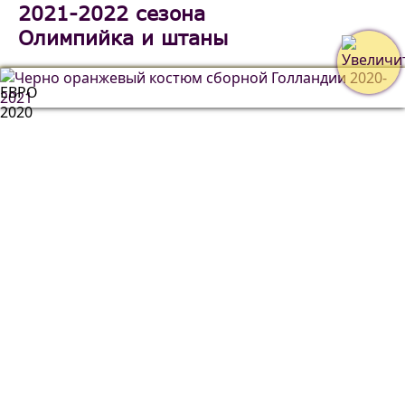
2021-2022 сезона
Олимпийка и штаны