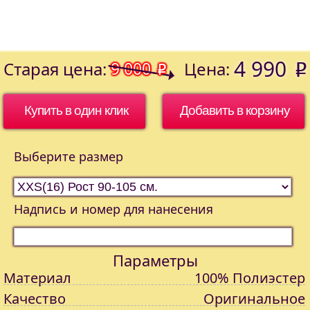
4 990
Старая цена:
9 000
Цена:
o
o
Купить в один клик
Выберите размер
Надпись и номер для нанесения
Параметры
Материал
100% Полиэстер
Качество
Оригинальное