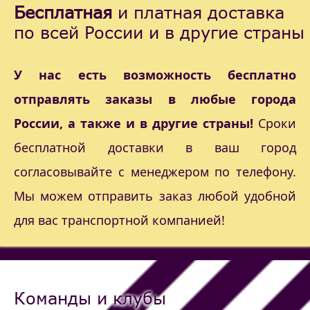
Бесплатная
и платная доставка
по всей России и в другие страны
У нас есть возможность бесплатно
отправлять заказы в любые города
России, а также и в другие страны!
Сроки
бесплатной доставки в ваш город
согласовывайте с менеджером по телефону.
Мы можем отправить заказ любой удобной
для вас транспортной компанией!
Команды и клубы