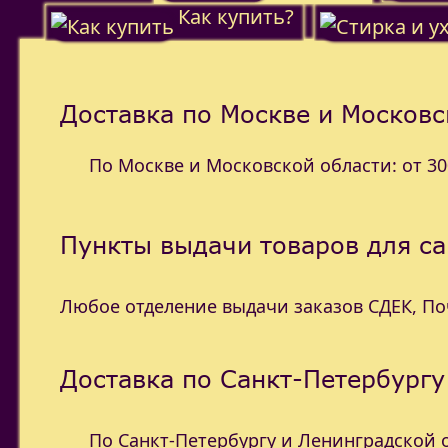
Как купить?
Доставка по Москве и Московс
По Москве и Московской области: от 300
Пункты выдачи товаров для с
Любое отделение выдачи заказов СДЕК, П
Доставка по Санкт-Петербургу
По Санкт-Петербургу и Ленинградской об