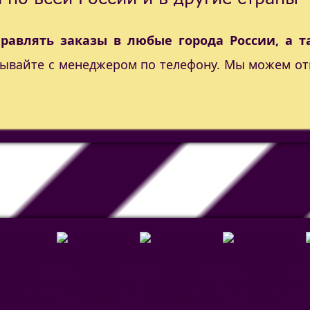
правлять заказы в любые города России, а т
вывайте с менеджером по телефону. Мы можем от