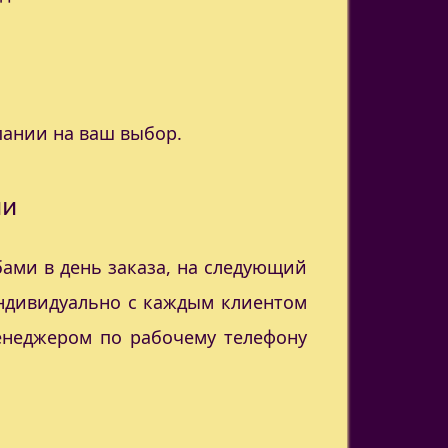
пании на ваш выбор.
ии
ами в день заказа, на следующий
индивидуально с каждым клиентом
менеджером по рабочему телефону