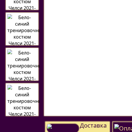
Доставка