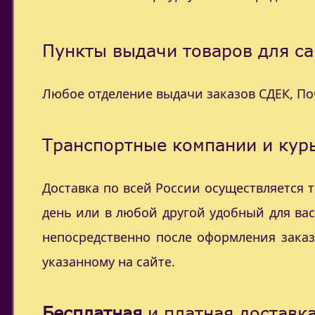
Пункты выдачи товаров для са
Любое отделение выдачи заказов СДЕК, П
Транспортные компании и курь
Доставка по всей России осуществляется
день или в любой другой удобный для ва
непосредственно после оформления заказ
указанному на сайте.
Бесплатная
и платная доставка