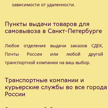
зависимости от удаленности.
Пункты выдачи товаров для
самовывоза в Санкт-Петербурге
Любое отделение выдачи заказов СДЕК,
Почты России или любой другой
транспортной компании на ваш выбор.
Транспортные компании и
курьерские службы во все города
России