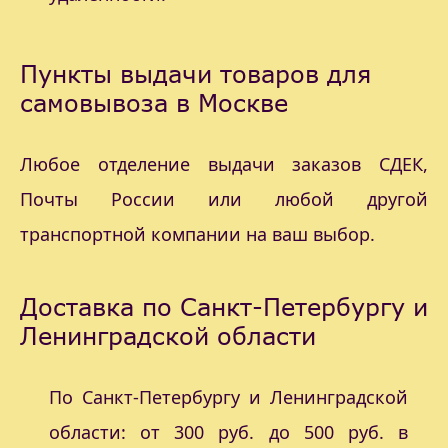
Пункты выдачи товаров для
самовывоза в Москве
Любое отделение выдачи заказов СДЕК,
Почты России или любой другой
транспортной компании на ваш выбор.
Доставка по Санкт-Петербургу и
Ленинградской области
По Санкт-Петербургу и Ленинградской
области: от 300 руб. до 500 руб. в