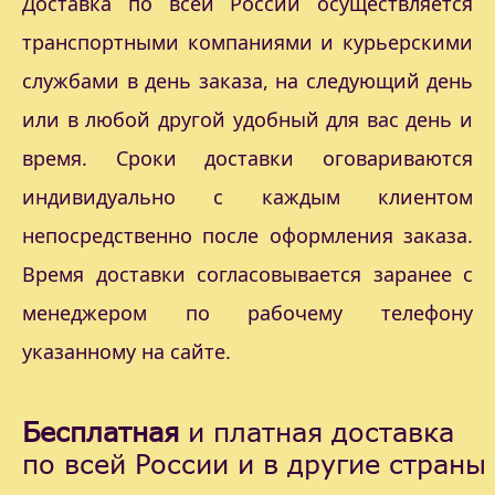
Доставка по всей России осуществляется
транспортными компаниями и курьерскими
службами в день заказа, на следующий день
или в любой другой удобный для вас день и
время. Сроки доставки оговариваются
индивидуально с каждым клиентом
непосредственно после оформления заказа.
Время доставки согласовывается заранее с
менеджером по рабочему телефону
указанному на сайте.
Бесплатная
и платная доставка
по всей России и в другие страны