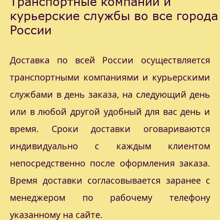
Транспортные компании и
курьерские службы во все города
России
Доставка по всей России осуществляется
транспортными компаниями и курьерскими
службами в день заказа, на следующий день
или в любой другой удобный для вас день и
время. Сроки доставки оговариваются
индивидуально с каждым клиентом
непосредственно после оформления заказа.
Время доставки согласовывается заранее с
менеджером по рабочему телефону
указанному на сайте.