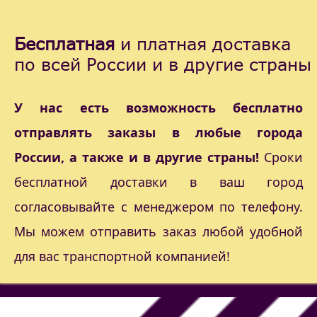
Бесплатная
и платная доставка
по всей России и в другие страны
У нас есть возможность бесплатно
отправлять заказы в любые города
России, а также и в другие страны!
Сроки
бесплатной доставки в ваш город
согласовывайте с менеджером по телефону.
Мы можем отправить заказ любой удобной
для вас транспортной компанией!