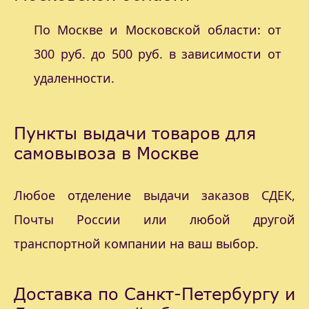
По Москве и Московской области: от
300 руб. до 500 руб. в зависимости от
удаленности.
Пункты выдачи товаров для
самовывоза в Москве
Любое отделение выдачи заказов СДЕК,
Почты России или любой другой
транспортной компании на ваш выбор.
Доставка по Санкт-Петербургу и