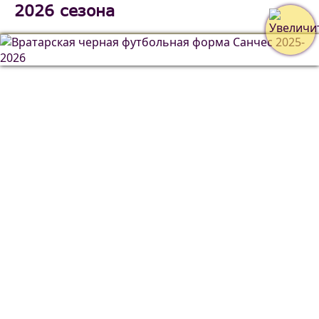
2026 сезона