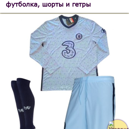
футболка, шорты и гетры