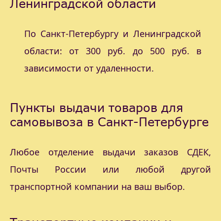
Ленинградской области
По Санкт-Петербургу и Ленинградской
области: от 300 руб. до 500 руб. в
зависимости от удаленности.
Пункты выдачи товаров для
самовывоза в Санкт-Петербурге
Любое отделение выдачи заказов СДЕК,
Почты России или любой другой
транспортной компании на ваш выбор.