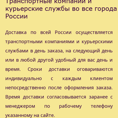
Транспортные компании и
курьерские службы во все города
России
Доставка по всей России осуществляется
транспортными компаниями и курьерскими
службами в день заказа, на следующий день
или в любой другой удобный для вас день и
время. Сроки доставки оговариваются
индивидуально с каждым клиентом
непосредственно после оформления заказа.
Время доставки согласовывается заранее с
менеджером по рабочему телефону
указанному на сайте.