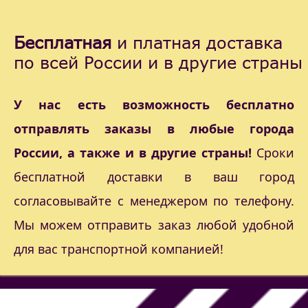
Бесплатная
и платная доставка
по всей России и в другие страны
У нас есть возможность бесплатно
отправлять заказы в любые города
России, а также и в другие страны!
Сроки
бесплатной доставки в ваш город
согласовывайте с менеджером по телефону.
Мы можем отправить заказ любой удобной
для вас транспортной компанией!