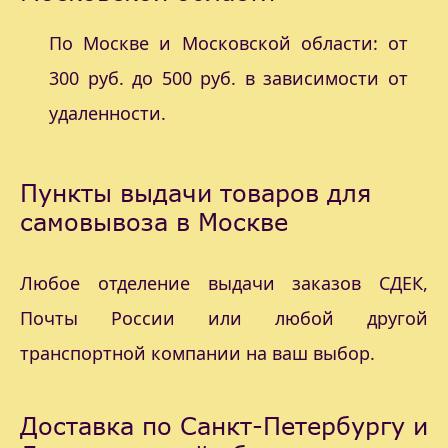
По Москве и Московской области: от
300 руб. до 500 руб. в зависимости от
удаленности.
Пункты выдачи товаров для
самовывоза в Москве
Любое отделение выдачи заказов СДЕК,
Почты России или любой другой
транспортной компании на ваш выбор.
Доставка по Санкт-Петербургу и