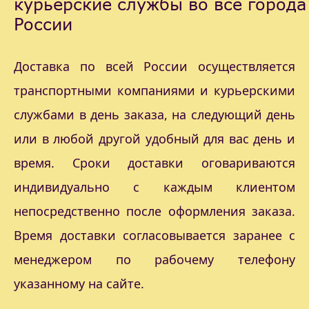
курьерские службы во все города
России
Доставка по всей России осуществляется
транспортными компаниями и курьерскими
службами в день заказа, на следующий день
или в любой другой удобный для вас день и
время. Сроки доставки оговариваются
индивидуально с каждым клиентом
непосредственно после оформления заказа.
Время доставки согласовывается заранее с
менеджером по рабочему телефону
указанному на сайте.