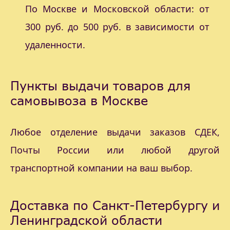
По Москве и Московской области: от
300 руб. до 500 руб. в зависимости от
удаленности.
Пункты выдачи товаров для
самовывоза в Москве
Любое отделение выдачи заказов СДЕК,
Почты России или любой другой
транспортной компании на ваш выбор.
Доставка по Санкт-Петербургу и
Ленинградской области