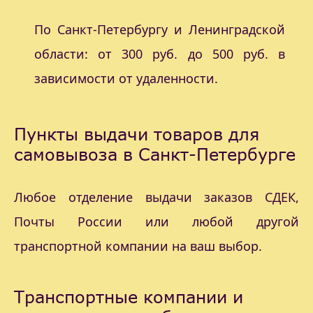
По Санкт-Петербургу и Ленинградской
области: от 300 руб. до 500 руб. в
зависимости от удаленности.
Пункты выдачи товаров для
самовывоза в Санкт-Петербурге
Любое отделение выдачи заказов СДЕК,
Почты России или любой другой
транспортной компании на ваш выбор.
Транспортные компании и