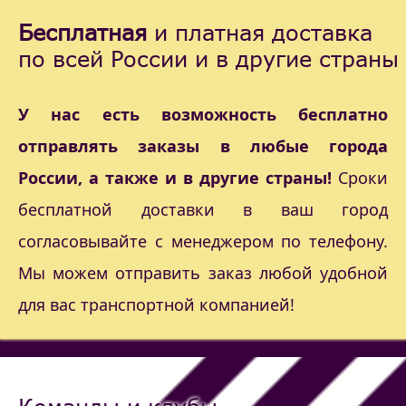
Бесплатная
и платная доставка
по всей России и в другие страны
У нас есть возможность бесплатно
отправлять заказы в любые города
России, а также и в другие страны!
Сроки
бесплатной доставки в ваш город
согласовывайте с менеджером по телефону.
Мы можем отправить заказ любой удобной
для вас транспортной компанией!