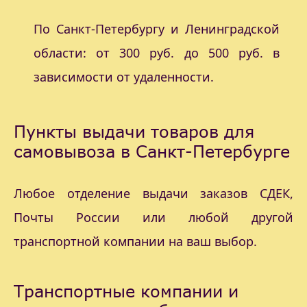
По Санкт-Петербургу и Ленинградской
области: от 300 руб. до 500 руб. в
зависимости от удаленности.
Пункты выдачи товаров для
самовывоза в Санкт-Петербурге
Любое отделение выдачи заказов СДЕК,
Почты России или любой другой
транспортной компании на ваш выбор.
Транспортные компании и