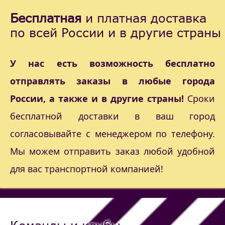
Бесплатная
и платная доставка
по всей России и в другие страны
У нас есть возможность бесплатно
отправлять заказы в любые города
России, а также и в другие страны!
Сроки
бесплатной доставки в ваш город
согласовывайте с менеджером по телефону.
Мы можем отправить заказ любой удобной
для вас транспортной компанией!