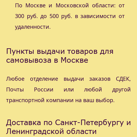
По Москве и Московской области: от
300 руб. до 500 руб. в зависимости от
удаленности.
Пункты выдачи товаров для
самовывоза в Москве
Любое отделение выдачи заказов СДЕК,
Почты России или любой другой
транспортной компании на ваш выбор.
Доставка по Санкт-Петербургу и
Ленинградской области