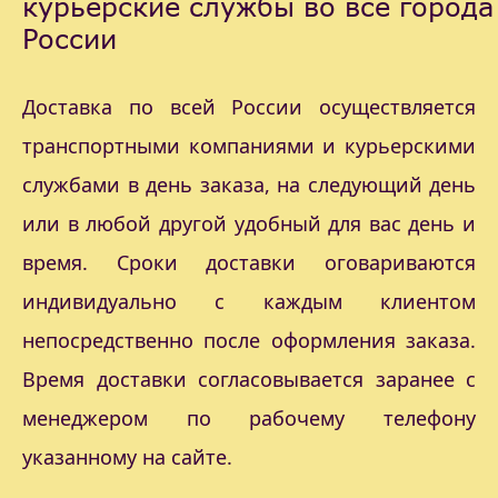
курьерские службы во все города
России
Доставка по всей России осуществляется
транспортными компаниями и курьерскими
службами в день заказа, на следующий день
или в любой другой удобный для вас день и
время. Сроки доставки оговариваются
индивидуально с каждым клиентом
непосредственно после оформления заказа.
Время доставки согласовывается заранее с
менеджером по рабочему телефону
указанному на сайте.