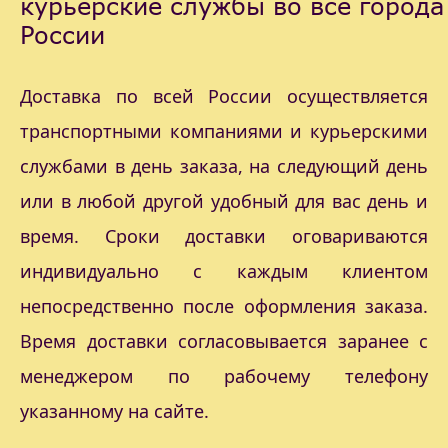
курьерские службы во все города
России
Доставка по всей России осуществляется
транспортными компаниями и курьерскими
службами в день заказа, на следующий день
или в любой другой удобный для вас день и
время. Сроки доставки оговариваются
индивидуально с каждым клиентом
непосредственно после оформления заказа.
Время доставки согласовывается заранее с
менеджером по рабочему телефону
указанному на сайте.