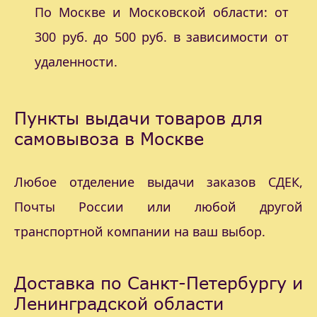
По Москве и Московской области: от
300 руб. до 500 руб. в зависимости от
удаленности.
Пункты выдачи товаров для
самовывоза в Москве
Любое отделение выдачи заказов СДЕК,
Почты России или любой другой
транспортной компании на ваш выбор.
Доставка по Санкт-Петербургу и
Ленинградской области