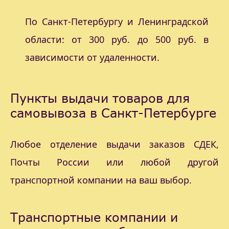
По Санкт-Петербургу и Ленинградской
области: от 300 руб. до 500 руб. в
зависимости от удаленности.
Пункты выдачи товаров для
самовывоза в Санкт-Петербурге
Любое отделение выдачи заказов СДЕК,
Почты России или любой другой
транспортной компании на ваш выбор.
Транспортные компании и