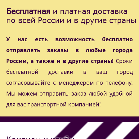
Бесплатная
и платная доставка
по всей России и в другие страны
У нас есть возможность бесплатно
отправлять заказы в любые города
России, а также и в другие страны!
Сроки
бесплатной доставки в ваш город
согласовывайте с менеджером по телефону.
Мы можем отправить заказ любой удобной
для вас транспортной компанией!