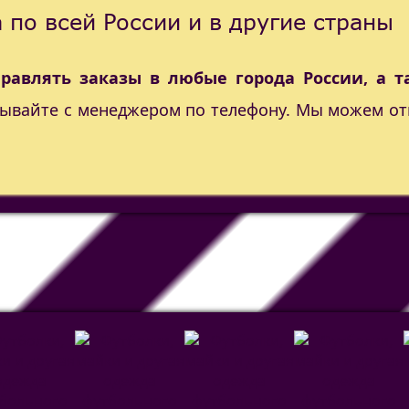
 по всей России и в другие страны
правлять заказы в любые города России, а т
вывайте с менеджером по телефону. Мы можем от