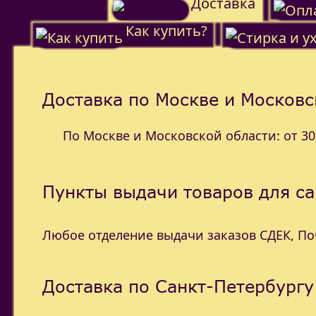
Доставка
Как купить?
Доставка по Москве и Московс
По Москве и Московской области: от 300
Пункты выдачи товаров для с
Любое отделение выдачи заказов СДЕК, П
Доставка по Санкт-Петербургу