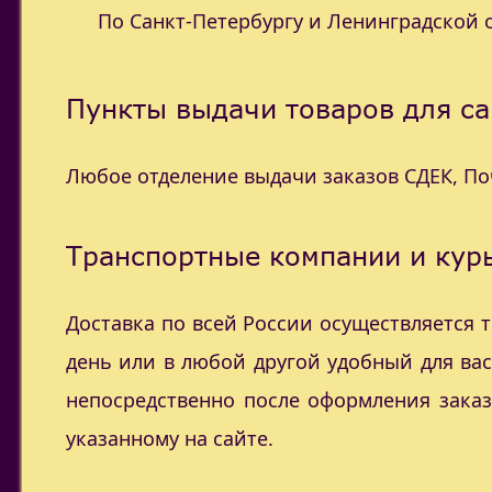
По Санкт-Петербургу и Ленинградской об
Пункты выдачи товаров для са
Любое отделение выдачи заказов СДЕК, П
Транспортные компании и курь
Доставка по всей России осуществляется
день или в любой другой удобный для ва
непосредственно после оформления заказ
указанному на сайте.