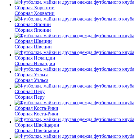
Сборная Хорватии
Сборная Японии
Сборная Швеции
Сборная Исландии
Сборная Уэльса
Сборная Перу
Сборная Коста-Рики
Сборная Швейцарии