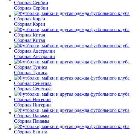
Сборная Сербии
Сборная Кореи
Сборная Китая
Сборная Австралии
Сборная Туниса
Сборная Сенегала
Сборная Нигерии
Сборная Панамы