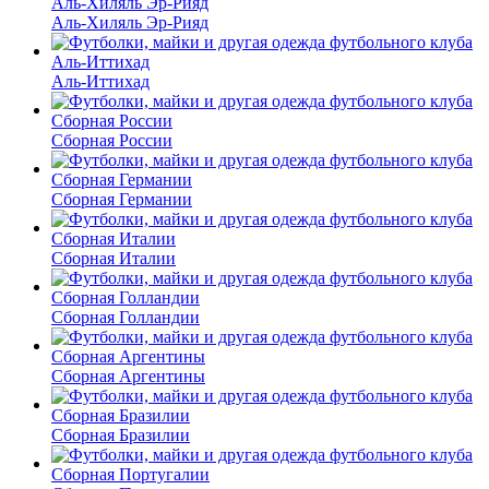
Аль-Хиляль Эр-Рияд
Аль-Иттихад
Сборная России
Сборная Германии
Сборная Италии
Сборная Голландии
Сборная Аргентины
Сборная Бразилии