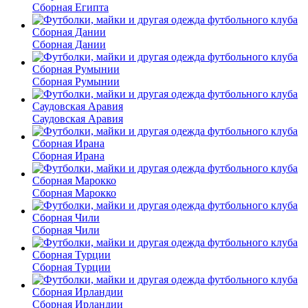
Сборная Египта
Сборная Дании
Сборная Румынии
Саудовская Аравия
Сборная Ирана
Сборная Марокко
Сборная Чили
Сборная Турции
Сборная Ирландии