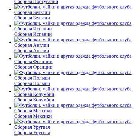
Сборная Португалии
Сборная Бельгии
Сборная Испании
Сборная Англии
Сборная Франции
Сборная Польши
Сборная Колумбии
Сборная Мексики
Сборная Уругвая