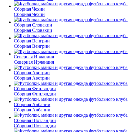
Сборная Чехии
Сборная Словакии
Сборная Венгрии
Северная Ирландия
Сборная Австрии
Сборная Финляндии
Сборная Албании
Сборная Шотландии