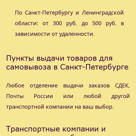
По Санкт-Петербургу и Ленинградской
области: от 300 руб. до 500 руб. в
зависимости от удаленности.
Пункты выдачи товаров для
самовывоза в Санкт-Петербурге
Любое отделение выдачи заказов СДЕК,
Почты России или любой другой
транспортной компании на ваш выбор.
Транспортные компании и