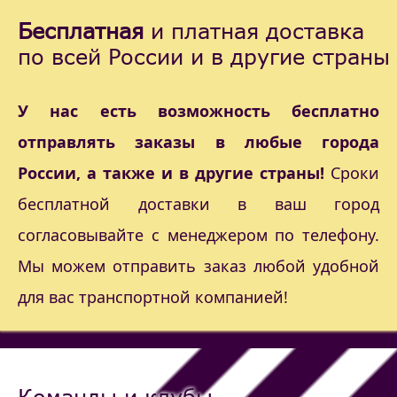
Бесплатная
и платная доставка
по всей России и в другие страны
У нас есть возможность бесплатно
отправлять заказы в любые города
России, а также и в другие страны!
Сроки
бесплатной доставки в ваш город
согласовывайте с менеджером по телефону.
Мы можем отправить заказ любой удобной
для вас транспортной компанией!
Команды и клубы