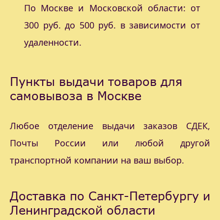
По Москве и Московской области: от
300 руб. до 500 руб. в зависимости от
удаленности.
Пункты выдачи товаров для
самовывоза в Москве
Любое отделение выдачи заказов СДЕК,
Почты России или любой другой
транспортной компании на ваш выбор.
Доставка по Санкт-Петербургу и
Ленинградской области