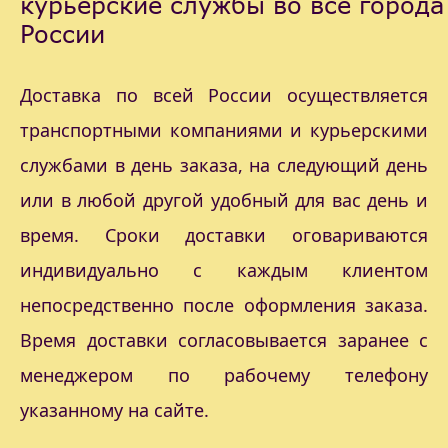
курьерские службы во все города
России
Доставка по всей России осуществляется
транспортными компаниями и курьерскими
службами в день заказа, на следующий день
или в любой другой удобный для вас день и
время. Сроки доставки оговариваются
индивидуально с каждым клиентом
непосредственно после оформления заказа.
Время доставки согласовывается заранее с
менеджером по рабочему телефону
указанному на сайте.