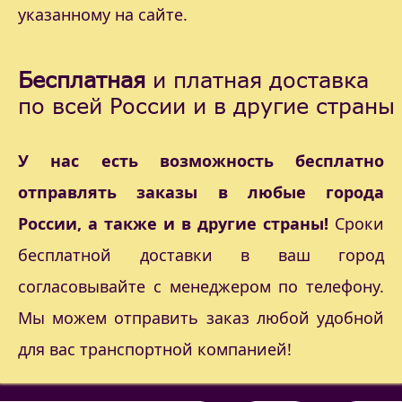
указанному на сайте.
Бесплатная
и платная доставка
по всей России и в другие страны
У нас есть возможность бесплатно
отправлять заказы в любые города
России, а также и в другие страны!
Сроки
бесплатной доставки в ваш город
согласовывайте с менеджером по телефону.
Мы можем отправить заказ любой удобной
для вас транспортной компанией!