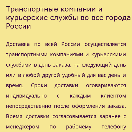
Транспортные компании и
курьерские службы во все города
России
Доставка по всей России осуществляется
транспортными компаниями и курьерскими
службами в день заказа, на следующий день
или в любой другой удобный для вас день и
время. Сроки доставки оговариваются
индивидуально с каждым клиентом
непосредственно после оформления заказа.
Время доставки согласовывается заранее с
менеджером по рабочему телефону