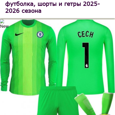
футболка, шорты и гетры 2025-
2026 сезона