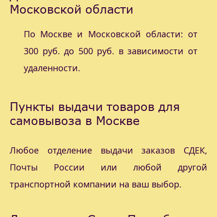
Московской области
По Москве и Московской области: от
300 руб. до 500 руб. в зависимости от
удаленности.
Пункты выдачи товаров для
самовывоза в Москве
Любое отделение выдачи заказов СДЕК,
Почты России или любой другой
транспортной компании на ваш выбор.