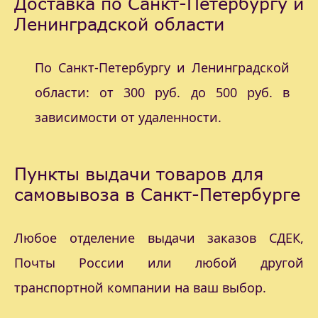
Доставка по Санкт-Петербургу и
Ленинградской области
По Санкт-Петербургу и Ленинградской
области: от 300 руб. до 500 руб. в
зависимости от удаленности.
Пункты выдачи товаров для
самовывоза в Санкт-Петербурге
Любое отделение выдачи заказов СДЕК,
Почты России или любой другой
транспортной компании на ваш выбор.