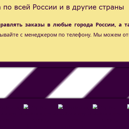
 по всей России и в другие страны
правлять заказы в любые города России, а т
вывайте с менеджером по телефону. Мы можем от