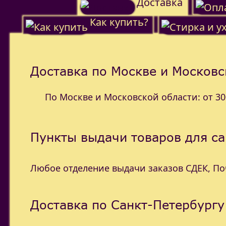
Доставка
Как купить?
Доставка по Москве и Московс
По Москве и Московской области: от 300
Пункты выдачи товаров для с
Любое отделение выдачи заказов СДЕК, П
Доставка по Санкт-Петербургу