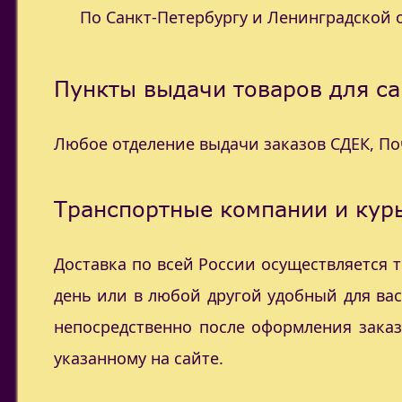
По Санкт-Петербургу и Ленинградской об
Пункты выдачи товаров для са
Любое отделение выдачи заказов СДЕК, П
Транспортные компании и курь
Доставка по всей России осуществляется
день или в любой другой удобный для ва
непосредственно после оформления заказ
указанному на сайте.