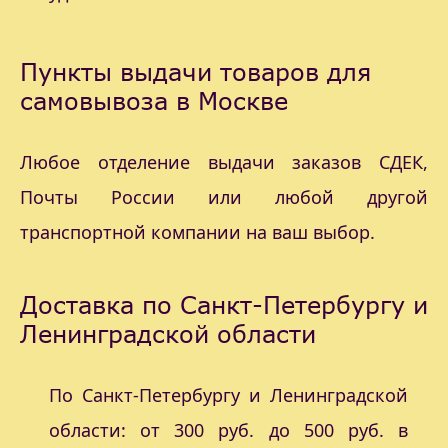
Пункты выдачи товаров для
самовывоза в Москве
Любое отделение выдачи заказов СДЕК,
Почты России или любой другой
транспортной компании на ваш выбор.
Доставка по Санкт-Петербургу и
Ленинградской области
По Санкт-Петербургу и Ленинградской
области: от 300 руб. до 500 руб. в