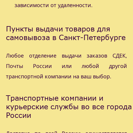
зависимости от удаленности.
Пункты выдачи товаров для
самовывоза в Санкт-Петербурге
Любое отделение выдачи заказов СДЕК,
Почты России или любой другой
транспортной компании на ваш выбор.
Транспортные компании и
курьерские службы во все города
России