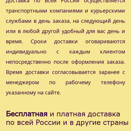
Доставка по всей России осуществляется
транспортными компаниями и курьерскими
службами в день заказа, на следующий день
или в любой другой удобный для вас день и
время. Сроки доставки оговариваются
индивидуально с каждым клиентом
непосредственно после оформления заказа.
Время доставки согласовывается заранее с
менеджером по рабочему телефону
указанному на сайте.
Бесплатная
и платная доставка
по всей России и в другие страны