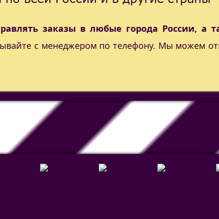
правлять заказы в любые города России, а т
вывайте с менеджером по телефону. Мы можем от