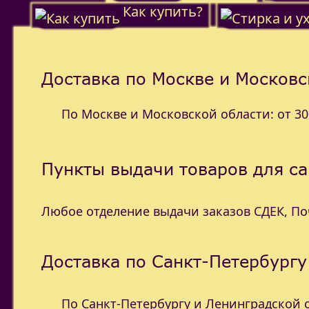
Как купить?
Доставка по Москве и Московс
По Москве и Московской области: от 300
Пункты выдачи товаров для с
Любое отделение выдачи заказов СДЕК, П
Доставка по Санкт-Петербургу
По Санкт-Петербургу и Ленинградской об