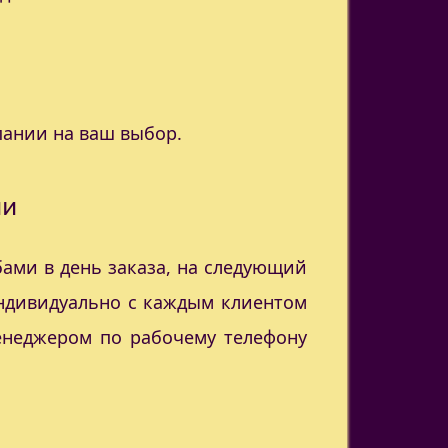
пании на ваш выбор.
ии
ами в день заказа, на следующий
индивидуально с каждым клиентом
менеджером по рабочему телефону