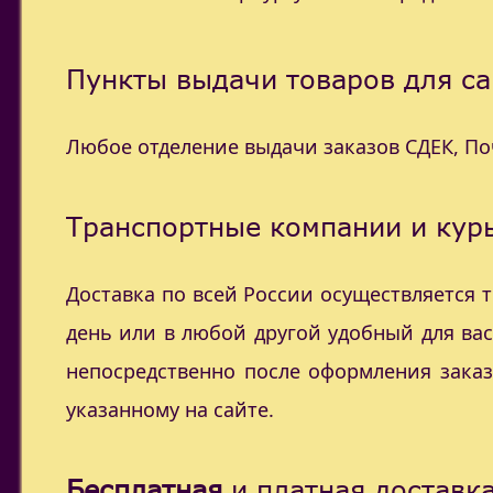
Пункты выдачи товаров для са
Любое отделение выдачи заказов СДЕК, П
Транспортные компании и курь
Доставка по всей России осуществляется
день или в любой другой удобный для ва
непосредственно после оформления заказ
указанному на сайте.
Бесплатная
и платная доставка