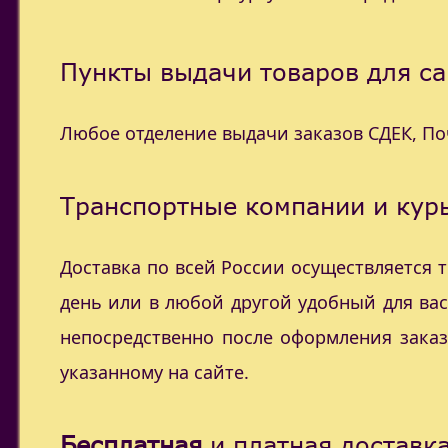
Пункты выдачи товаров для са
Любое отделение выдачи заказов СДЕК, П
Транспортные компании и курь
Доставка по всей России осуществляется
день или в любой другой удобный для ва
непосредственно после оформления заказ
указанному на сайте.
Бесплатная
и платная доставка