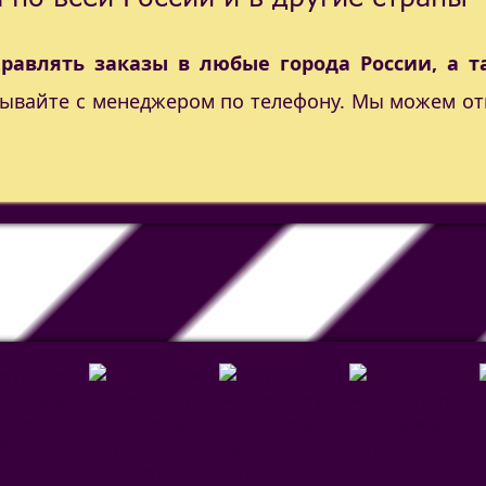
правлять заказы в любые города России, а т
вывайте с менеджером по телефону. Мы можем от