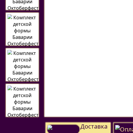
Доставка