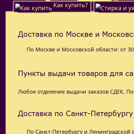
Как купить?
Доставка по Москве и Московс
По Москве и Московской области: от 300
Пункты выдачи товаров для с
Любое отделение выдачи заказов СДЕК, П
Доставка по Санкт-Петербургу
По Санкт-Петербургу и Ленинградской об