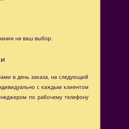
пании на ваш выбор.
ии
ами в день заказа, на следующий
индивидуально с каждым клиентом
менеджером по рабочему телефону