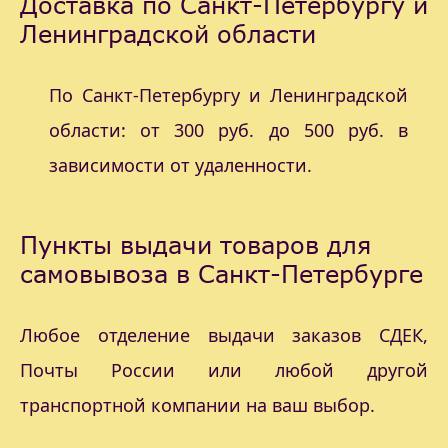
Доставка по Санкт-Петербургу и
Ленинградской области
По Санкт-Петербургу и Ленинградской
области: от 300 руб. до 500 руб. в
зависимости от удаленности.
Пункты выдачи товаров для
самовывоза в Санкт-Петербурге
Любое отделение выдачи заказов СДЕК,
Почты России или любой другой
транспортной компании на ваш выбор.