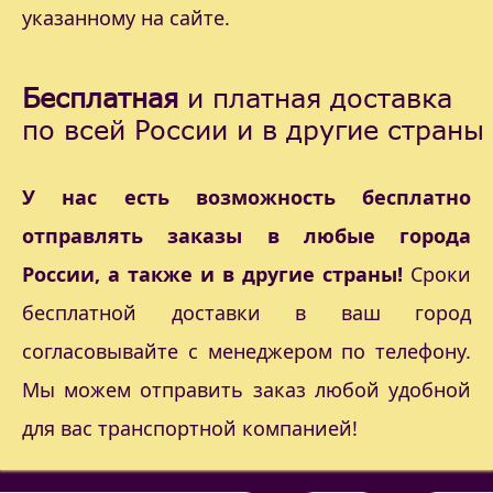
указанному на сайте.
Бесплатная
и платная доставка
по всей России и в другие страны
У нас есть возможность бесплатно
отправлять заказы в любые города
России, а также и в другие страны!
Сроки
бесплатной доставки в ваш город
согласовывайте с менеджером по телефону.
Мы можем отправить заказ любой удобной
для вас транспортной компанией!