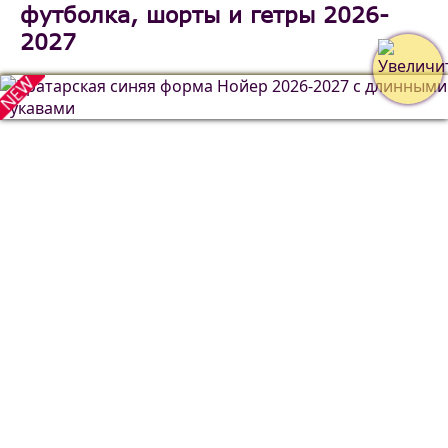
футболка, шорты и гетры 2026-
2027