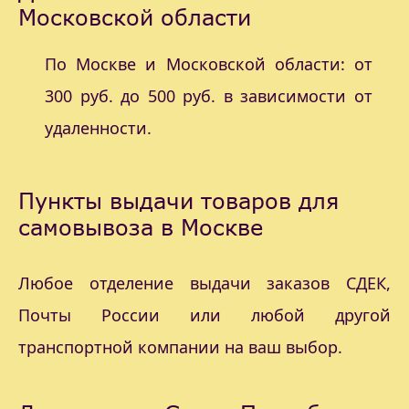
Московской области
По Москве и Московской области: от
300 руб. до 500 руб. в зависимости от
удаленности.
Пункты выдачи товаров для
самовывоза в Москве
Любое отделение выдачи заказов СДЕК,
Почты России или любой другой
транспортной компании на ваш выбор.