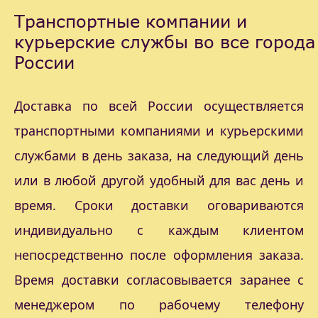
Транспортные компании и
курьерские службы во все города
России
Доставка по всей России осуществляется
транспортными компаниями и курьерскими
службами в день заказа, на следующий день
или в любой другой удобный для вас день и
время. Сроки доставки оговариваются
индивидуально с каждым клиентом
непосредственно после оформления заказа.
Время доставки согласовывается заранее с
менеджером по рабочему телефону