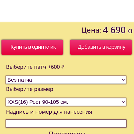
4 690
Цена:
o
Купить в один клик
Выберите патч +600 ₽
Выберите размер
Надпись и номер для нанесения
Параметры