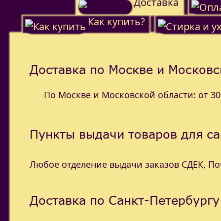
Доставка
Как купить?
Доставка по Москве и Московс
По Москве и Московской области: от 300
Пункты выдачи товаров для с
Любое отделение выдачи заказов СДЕК, П
Доставка по Санкт-Петербургу