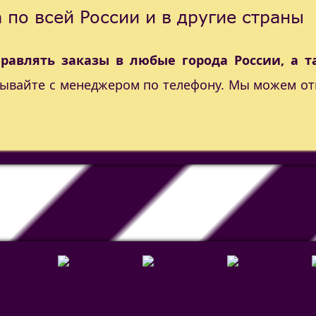
 по всей России и в другие страны
правлять заказы в любые города России, а т
вывайте с менеджером по телефону. Мы можем от