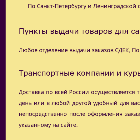
По Санкт-Петербургу и Ленинградской об
Пункты выдачи товаров для са
Любое отделение выдачи заказов СДЕК, П
Транспортные компании и курь
Доставка по всей России осуществляется
день или в любой другой удобный для ва
непосредственно после оформления заказ
указанному на сайте.