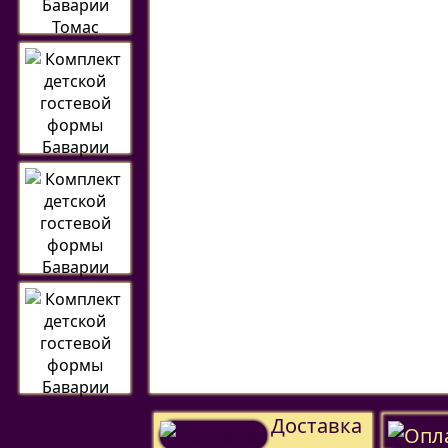
Доставка