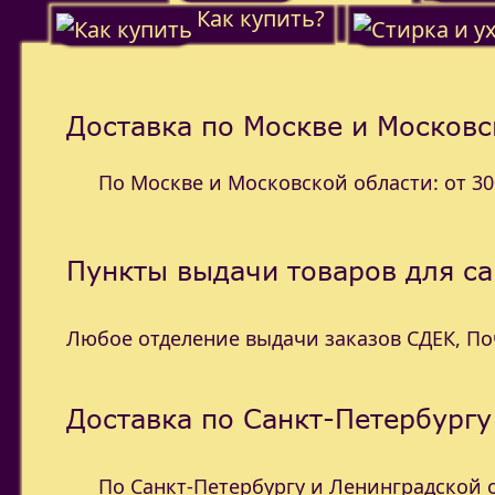
Как купить?
Доставка по Москве и Московс
По Москве и Московской области: от 300
Пункты выдачи товаров для с
Любое отделение выдачи заказов СДЕК, П
Доставка по Санкт-Петербургу
По Санкт-Петербургу и Ленинградской об