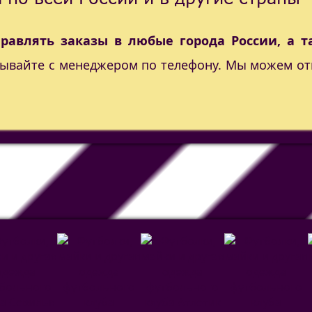
правлять заказы в любые города России, а т
вывайте с менеджером по телефону. Мы можем от