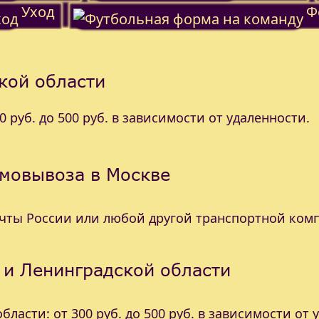
Уход
Ф
кой области
 руб. до 500 руб. в зависимости от удаленности.
амовывоза в Москве
очты России или любой другой транспортной ком
 и Ленинградской области
ласти: от 300 руб. до 500 руб. в зависимости от 