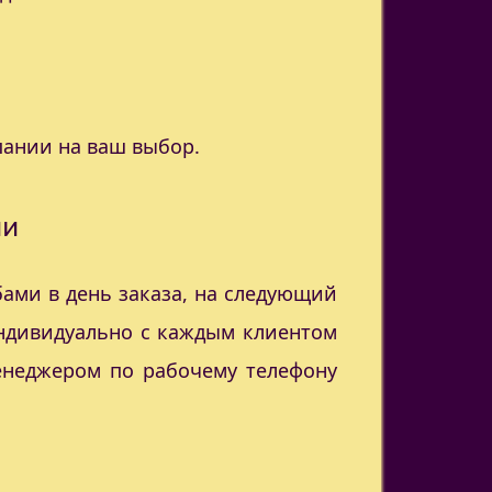
пании на ваш выбор.
ии
ами в день заказа, на следующий
индивидуально с каждым клиентом
менеджером по рабочему телефону