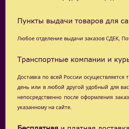
Пункты выдачи товаров для са
Любое отделение выдачи заказов СДЕК, П
Транспортные компании и курь
Доставка по всей России осуществляется
день или в любой другой удобный для ва
непосредственно после оформления заказ
указанному на сайте.
Бесплатная
и платная доставка