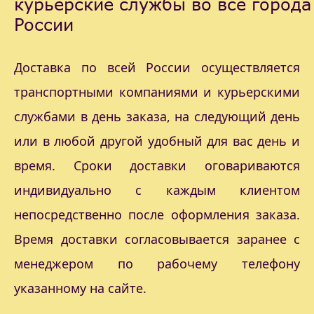
курьерские службы во все города
России
Доставка по всей России осуществляется
транспортными компаниями и курьерскими
службами в день заказа, на следующий день
или в любой другой удобный для вас день и
время. Сроки доставки оговариваются
индивидуально с каждым клиентом
непосредственно после оформления заказа.
Время доставки согласовывается заранее с
менеджером по рабочему телефону
указанному на сайте.