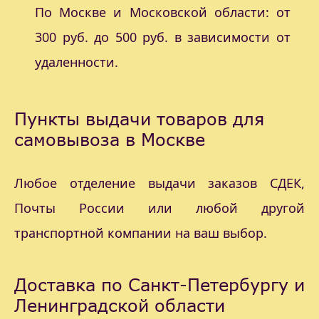
По Москве и Московской области: от
300 руб. до 500 руб. в зависимости от
удаленности.
Пункты выдачи товаров для
самовывоза в Москве
Любое отделение выдачи заказов СДЕК,
Почты России или любой другой
транспортной компании на ваш выбор.
Доставка по Санкт-Петербургу и
Ленинградской области