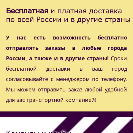
Бесплатная
и платная доставка
по всей России и в другие страны
У нас есть возможность бесплатно
отправлять заказы в любые города
России, а также и в другие страны!
Сроки
бесплатной доставки в ваш город
согласовывайте с менеджером по телефону.
Мы можем отправить заказ любой удобной
для вас транспортной компанией!