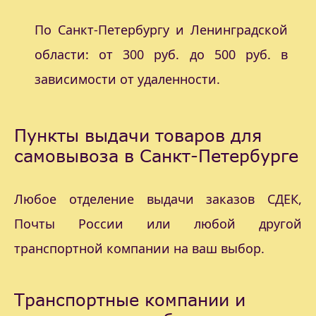
По Санкт-Петербургу и Ленинградской
области: от 300 руб. до 500 руб. в
зависимости от удаленности.
Пункты выдачи товаров для
самовывоза в Санкт-Петербурге
Любое отделение выдачи заказов СДЕК,
Почты России или любой другой
транспортной компании на ваш выбор.
Транспортные компании и