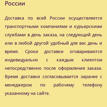
России
Доставка по всей России осуществляется
транспортными компаниями и курьерскими
службами в день заказа, на следующий день
или в любой другой удобный для вас день и
время. Сроки доставки оговариваются
индивидуально с каждым клиентом
непосредственно после оформления заказа.
Время доставки согласовывается заранее с
менеджером по рабочему телефону
указанному на сайте.