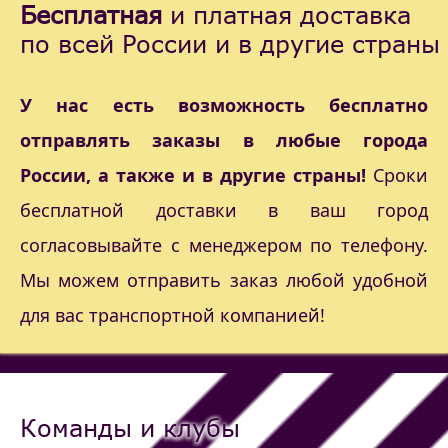
Бесплатная
и платная доставка
по всей России и в другие страны
У нас есть возможность бесплатно
отправлять заказы в любые города
России, а также и в другие страны!
Сроки
бесплатной доставки в ваш город
согласовывайте с менеджером по телефону.
Мы можем отправить заказ любой удобной
для вас транспортной компанией!
Команды и клубы