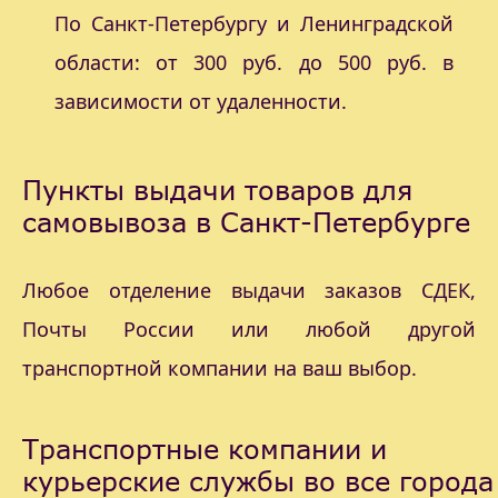
По Санкт-Петербургу и Ленинградской
области: от 300 руб. до 500 руб. в
зависимости от удаленности.
Пункты выдачи товаров для
самовывоза в Санкт-Петербурге
Любое отделение выдачи заказов СДЕК,
Почты России или любой другой
транспортной компании на ваш выбор.
Транспортные компании и
курьерские службы во все города