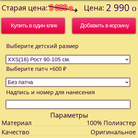
2 990
Старая цена:
5 000
Цена:
o
o
Купить в один клик
Выберите детский размер
Выберите патч +600 ₽
Надпись и номер для нанесения
Параметры
Материал
100% Полиэстер
Качество
Оригинальное