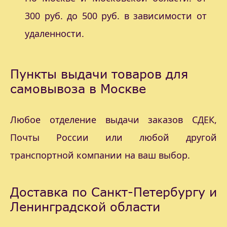
300 руб. до 500 руб. в зависимости от
удаленности.
Пункты выдачи товаров для
самовывоза в Москве
Любое отделение выдачи заказов СДЕК,
Почты России или любой другой
транспортной компании на ваш выбор.
Доставка по Санкт-Петербургу и
Ленинградской области