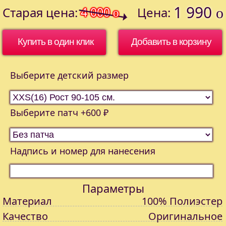
1 990
Старая цена:
4 000
Цена:
o
o
Купить в один клик
Выберите детский размер
Выберите патч +600 ₽
Надпись и номер для нанесения
Параметры
Материал
100% Полиэстер
Качество
Оригинальное