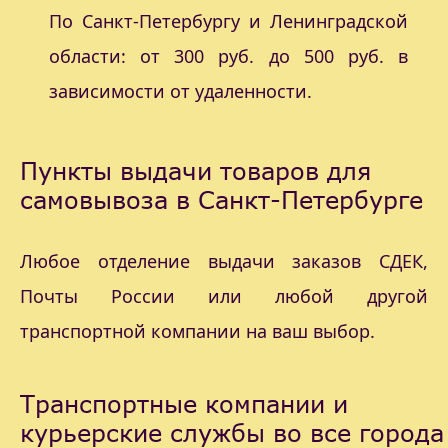
По Санкт-Петербургу и Ленинградской
области: от 300 руб. до 500 руб. в
зависимости от удаленности.
Пункты выдачи товаров для
самовывоза в Санкт-Петербурге
Любое отделение выдачи заказов СДЕК,
Почты России или любой другой
транспортной компании на ваш выбор.
Транспортные компании и
курьерские службы во все города