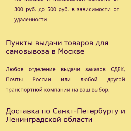
300 руб. до 500 руб. в зависимости от
удаленности.
Пункты выдачи товаров для
самовывоза в Москве
Любое отделение выдачи заказов СДЕК,
Почты России или любой другой
транспортной компании на ваш выбор.
Доставка по Санкт-Петербургу и
Ленинградской области