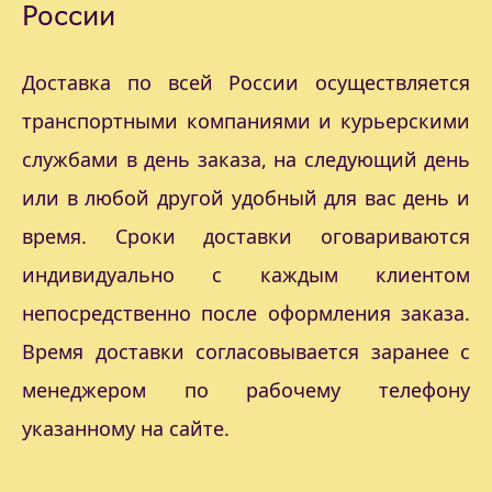
России
Доставка по всей России осуществляется
транспортными компаниями и курьерскими
службами в день заказа, на следующий день
или в любой другой удобный для вас день и
время. Сроки доставки оговариваются
индивидуально с каждым клиентом
непосредственно после оформления заказа.
Время доставки согласовывается заранее с
менеджером по рабочему телефону
указанному на сайте.