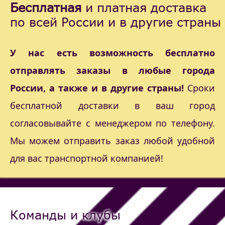
Бесплатная
и платная доставка
по всей России и в другие страны
У нас есть возможность бесплатно
отправлять заказы в любые города
России, а также и в другие страны!
Сроки
бесплатной доставки в ваш город
согласовывайте с менеджером по телефону.
Мы можем отправить заказ любой удобной
для вас транспортной компанией!
Команды и клубы