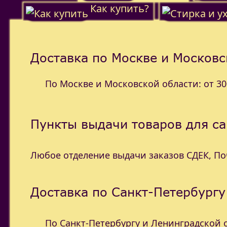
Как купить?
Доставка по Москве и Московс
По Москве и Московской области: от 300
Пункты выдачи товаров для с
Любое отделение выдачи заказов СДЕК, П
Доставка по Санкт-Петербургу
По Санкт-Петербургу и Ленинградской об