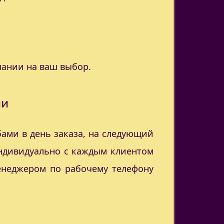
пании на ваш выбор.
ии
ами в день заказа, на следующий
индивидуально с каждым клиентом
менеджером по рабочему телефону