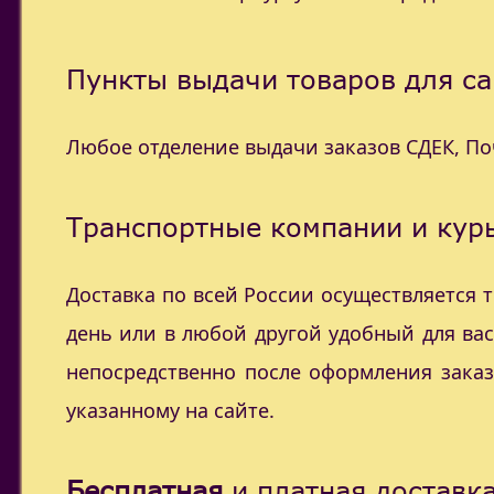
Пункты выдачи товаров для са
Любое отделение выдачи заказов СДЕК, П
Транспортные компании и курь
Доставка по всей России осуществляется
день или в любой другой удобный для ва
непосредственно после оформления заказ
указанному на сайте.
Бесплатная
и платная доставка