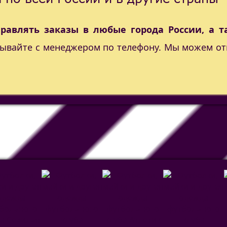
правлять заказы в любые города России, а т
вывайте с менеджером по телефону. Мы можем от