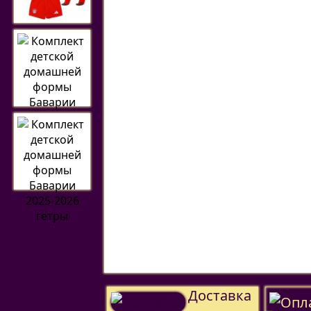
Доставка