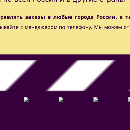
правлять заказы в любые города России, а т
вывайте с менеджером по телефону. Мы можем от