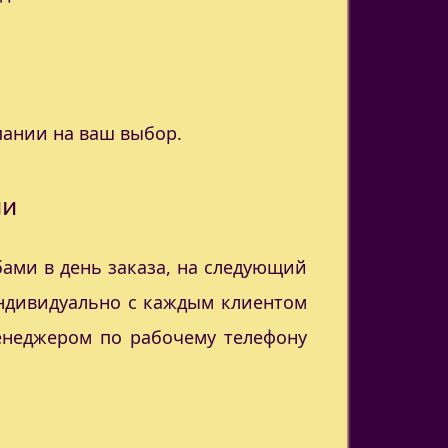
пании на ваш выбор.
ии
ами в день заказа, на следующий
индивидуально с каждым клиентом
менеджером по рабочему телефону