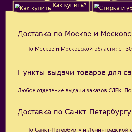
Как купить?
Доставка по Москве и Московс
По Москве и Московской области: от 300
Пункты выдачи товаров для с
Любое отделение выдачи заказов СДЕК, П
Доставка по Санкт-Петербургу
По Санкт-Петербургу и Ленинградской об