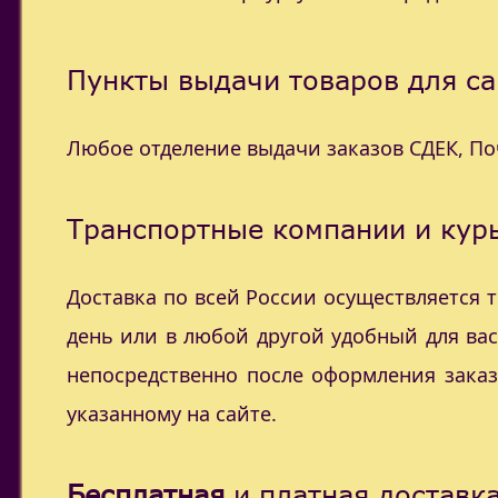
Пункты выдачи товаров для са
Любое отделение выдачи заказов СДЕК, П
Транспортные компании и курь
Доставка по всей России осуществляется
день или в любой другой удобный для ва
непосредственно после оформления заказ
указанному на сайте.
Бесплатная
и платная доставка