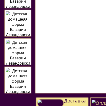
Доставка