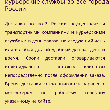
курьерские службы во все города
России
Доставка по всей России осуществляется
транспортными компаниями и курьерскими
службами в день заказа, на следующий день
или в любой другой удобный для вас день и
время. Сроки доставки оговариваются
индивидуально с каждым клиентом
непосредственно после оформления заказа.
Время доставки согласовывается заранее с
менеджером по рабочему телефону
указанному на сайте.