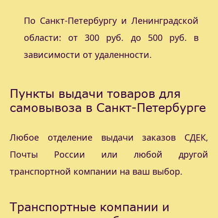
По Санкт-Петербургу и Ленинградской
области: от 300 руб. до 500 руб. в
зависимости от удаленности.
Пункты выдачи товаров для
самовывоза в Санкт-Петербурге
Любое отделение выдачи заказов СДЕК,
Почты России или любой другой
транспортной компании на ваш выбор.
Транспортные компании и