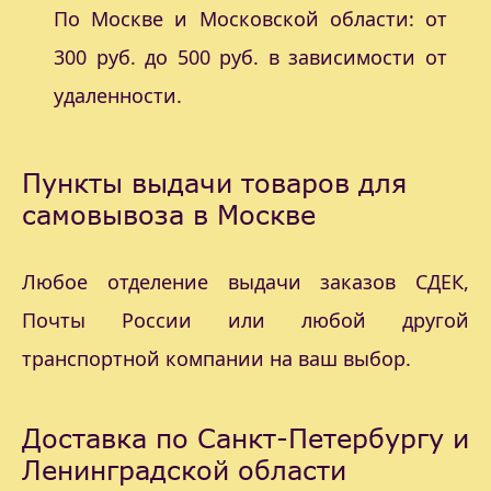
По Москве и Московской области: от
300 руб. до 500 руб. в зависимости от
удаленности.
Пункты выдачи товаров для
самовывоза в Москве
Любое отделение выдачи заказов СДЕК,
Почты России или любой другой
транспортной компании на ваш выбор.
Доставка по Санкт-Петербургу и
Ленинградской области