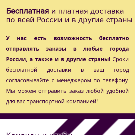
Бесплатная
и платная доставка
по всей России и в другие страны
У нас есть возможность бесплатно
отправлять заказы в любые города
России, а также и в другие страны!
Сроки
бесплатной доставки в ваш город
согласовывайте с менеджером по телефону.
Мы можем отправить заказ любой удобной
для вас транспортной компанией!