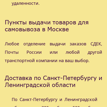
удаленности.
Пункты выдачи товаров для
самовывоза в Москве
Любое отделение выдачи заказов СДЕК,
Почты России или любой другой
транспортной компании на ваш выбор.
Доставка по Санкт-Петербургу и
Ленинградской области
По Санкт-Петербургу и Ленинградской