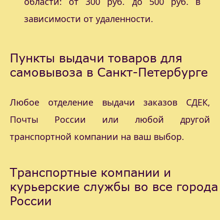
области: от 300 руб. до 500 руб. в
зависимости от удаленности.
Пункты выдачи товаров для
самовывоза в Санкт-Петербурге
Любое отделение выдачи заказов СДЕК,
Почты России или любой другой
транспортной компании на ваш выбор.
Транспортные компании и
курьерские службы во все города
России