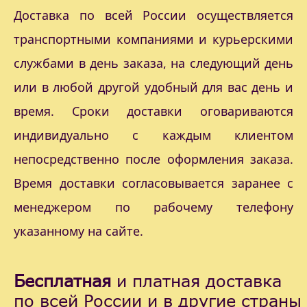
Доставка по всей России осуществляется
транспортными компаниями и курьерскими
службами в день заказа, на следующий день
или в любой другой удобный для вас день и
время. Сроки доставки оговариваются
индивидуально с каждым клиентом
непосредственно после оформления заказа.
Время доставки согласовывается заранее с
менеджером по рабочему телефону
указанному на сайте.
Бесплатная
и платная доставка
по всей России и в другие страны