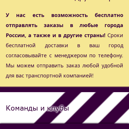
У нас есть возможность бесплатно
отправлять заказы в любые города
России, а также и в другие страны!
Сроки
бесплатной доставки в ваш город
согласовывайте с менеджером по телефону.
Мы можем отправить заказ любой удобной
для вас транспортной компанией!
Команды и клубы